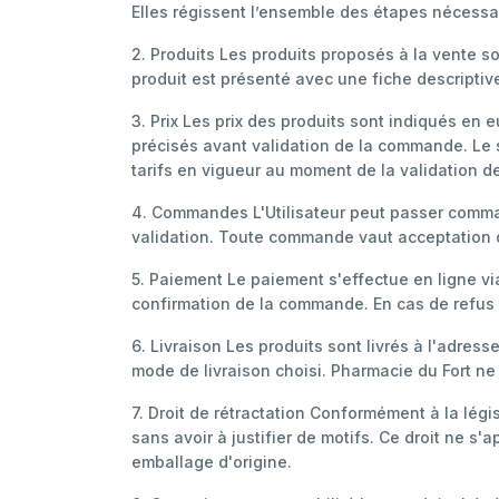
Elles régissent l’ensemble des étapes nécessair
2. Produits Les produits proposés à la vente son
produit est présenté avec une fiche descriptiv
3. Prix Les prix des produits sont indiqués en e
précisés avant validation de la commande. Le si
tarifs en vigueur au moment de la validation 
4. Commandes L'Utilisateur peut passer comma
validation. Toute commande vaut acceptation de
5. Paiement Le paiement s'effectue en ligne vi
confirmation de la commande. En cas de refus
6. Livraison Les produits sont livrés à l'adress
mode de livraison choisi. Pharmacie du Fort ne
7. Droit de rétractation Conformément à la légis
sans avoir à justifier de motifs. Ce droit ne s
emballage d'origine.